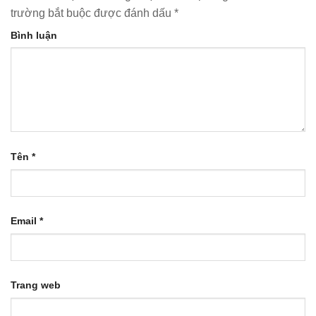
trường bắt buộc được đánh dấu
*
Bình luận
Tên
*
Email
*
Trang web