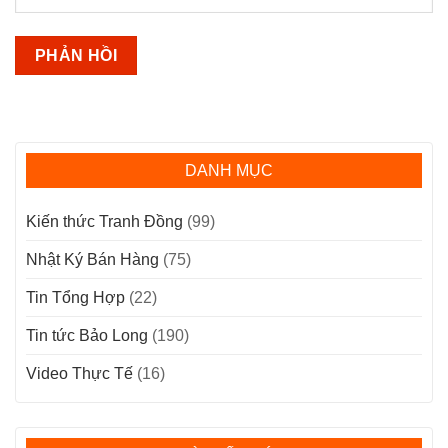
DANH MỤC
Kiến thức Tranh Đồng
(99)
Nhật Ký Bán Hàng
(75)
Tin Tổng Hợp
(22)
Tin tức Bảo Long
(190)
Video Thực Tế
(16)