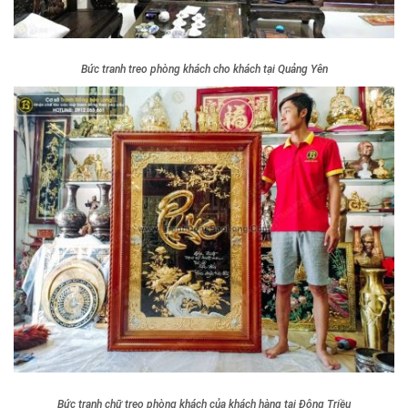
Bức tranh treo phòng khách cho khách tại Quảng Yên
Bức tranh chữ treo phòng khách của khách hàng tại Đông Triều