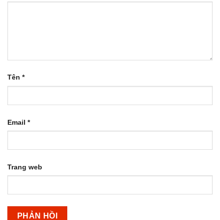
Tên
*
Email
*
Trang web