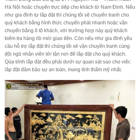
Hà Nội hoặc chuyển trực tiếp cho khách từ Nam Định
. Nếu
như gia đình tự lắp đặt thì chúng tôi sẽ chuyển tranh cho
quý khách bằng hình thức chuyển phát nhanh hoặc vận
chuyển bằng ô tô khách, với trường hợp này quý khách
kiểm tra hàng rồi mới giao tiền. Còn nếu như gia đình yêu
cầu hỗ trợ lắp đặt thì chúng tôi sẽ vận chuyển tranh cùng
đội ngũ nhân viên tới tận nơi để lắp đặt cho quý khách.
Qúa trình lắp đặt đều phải dưới sự quan sát sao cho việc
lắp đặt đảm bảo sự an toàn, mang tính thẩm mỹ nhất.