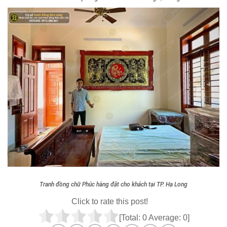
Tranh đồng chữ Phúc hàng đặt cho khách tại TP. Hạ Long
Click to rate this post!
[Total:
0
Average:
0
]