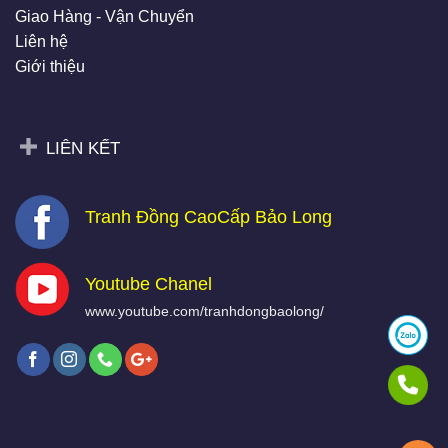
Giao Hàng - Vận Chuyển
Liên hệ
Giới thiệu
LIÊN KẾT
Tranh Đồng CaoCấp Bảo Long
Youtube Chanel
www.youtube.com/tranhdongbaolong/