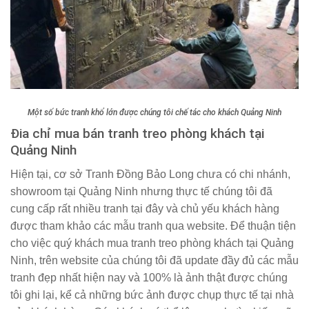
Một số bức tranh khổ lớn được chúng tôi chế tác cho khách Quảng Ninh
Đia chỉ mua bán tranh treo phòng khách tại
Quảng Ninh
Hiện tại, cơ sở Tranh Đồng Bảo Long chưa có chi nhánh,
showroom tại Quảng Ninh nhưng thực tế chúng tôi đã
cung cấp rất nhiều tranh tại đây và chủ yếu khách hàng
được tham khảo các mẫu tranh qua website. Để thuận tiện
cho việc quý khách mua tranh treo phòng khách tại Quảng
Ninh, trên website của chúng tôi đã update đầy đủ các mẫu
tranh đẹp nhất hiện nay và 100% là ảnh thật được chúng
tôi ghi lại, kể cả những bức ảnh được chụp thực tế tại nhà