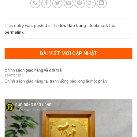
This entry was posted in
Tin tức Bảo Long
. Bookmark the
permalink
.
BÀI VIẾT MỚI CẬP NHẬT
Chính sách giao hàng và đổi trả
29/07/2025
Chính sách giao hàng tại tranh đồng bảo long là một phần