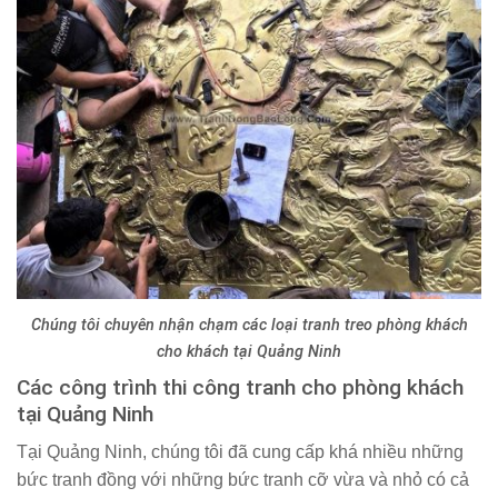
Chúng tôi chuyên nhận chạm các loại tranh treo phòng khách
cho khách tại Quảng Ninh
Các công trình thi công tranh cho phòng khách
tại Quảng Ninh
Tại Quảng Ninh, chúng tôi đã cung cấp khá nhiều những
bức tranh đồng với những bức tranh cỡ vừa và nhỏ có cả