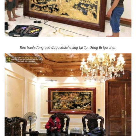
Bức tranh đồng quê được khách hàng tại Tp. Uông Bí lựa chọn