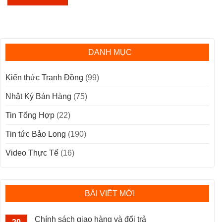
DANH MỤC
Kiến thức Tranh Đồng
(99)
Nhật Ký Bán Hàng
(75)
Tin Tổng Hợp
(22)
Tin tức Bảo Long
(190)
Video Thực Tế
(16)
BÀI VIẾT MỚI
Chính sách giao hàng và đổi trả