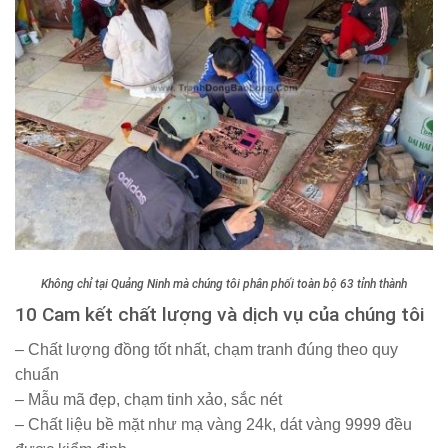
Không chỉ tại Quảng Ninh mà chúng tôi phân phối toàn bộ 63 tỉnh thành
10 Cam kết chất lượng và dịch vụ của chúng tôi
– Chất lượng đồng tốt nhất, chạm tranh đúng theo quy
chuẩn
– Mẫu mã đẹp, chạm tinh xảo, sắc nét
– Chất liệu bề mặt như mạ vàng 24k, dát vàng 9999 đều