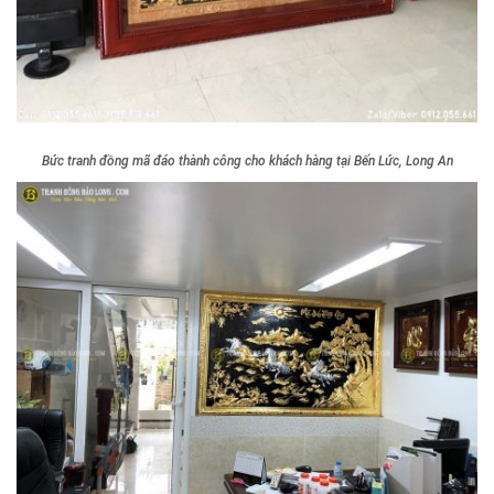
Bức tranh đồng mã đáo thành công cho khách hàng tại Bến Lức, Long An