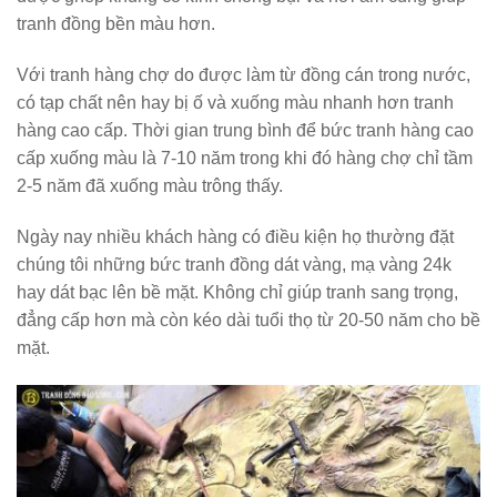
tranh đồng bền màu hơn.
Với tranh hàng chợ do được làm từ đồng cán trong nước,
có tạp chất nên hay bị ố và xuống màu nhanh hơn tranh
hàng cao cấp. Thời gian trung bình để bức tranh hàng cao
cấp xuống màu là 7-10 năm trong khi đó hàng chợ chỉ tầm
2-5 năm đã xuống màu trông thấy.
Ngày nay nhiều khách hàng có điều kiện họ thường đặt
chúng tôi những bức tranh đồng dát vàng, mạ vàng 24k
hay dát bạc lên bề mặt. Không chỉ giúp tranh sang trọng,
đẳng cấp hơn mà còn kéo dài tuổi thọ từ 20-50 năm cho bề
mặt.