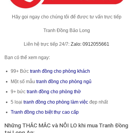
Hãy gọi ngay cho chúng tôi để được tư vấn trực tiếp
Tranh Đồng Bảo Long
Liên hệ trực tiếp 24/7:
Zalo: 0912055661
Bạn có thể xem ngay:
99+ Bức
tranh đồng cho phòng khách
Một số mẫu
tranh đồng cho phòng ngủ
9+ bức
tranh đồng cho phòng thờ
5 loại
tranh đồng cho phòng làm việc
đẹp nhất
Tranh đồng cho biệt thự cao cấp
Những THẮC MẮC và NỖI LO khi mua Tranh Đồng
tại Long An: