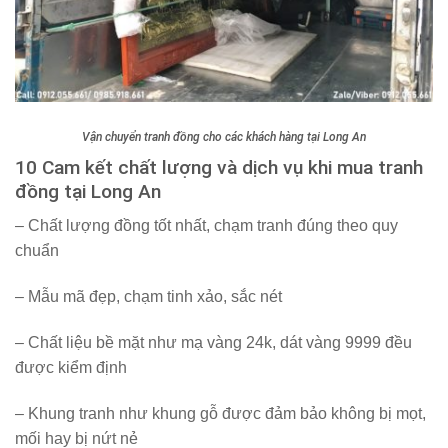
Vận chuyển tranh đồng cho các khách hàng tại Long An
10 Cam kết chất lượng và dịch vụ khi mua tranh
đồng tại Long An
– Chất lượng đồng tốt nhất, chạm tranh đúng theo quy
chuẩn
– Mẫu mã đẹp, chạm tinh xảo, sắc nét
– Chất liệu bề mặt như mạ vàng 24k, dát vàng 9999 đều
được kiểm định
– Khung tranh như khung gỗ được đảm bảo không bị mọt,
mối hay bị nứt nẻ