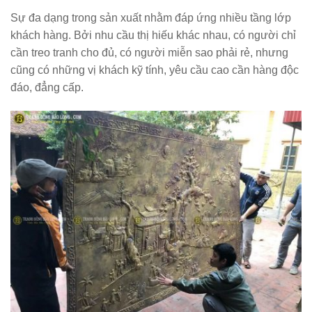
Sự đa dạng trong sản xuất nhằm đáp ứng nhiều tầng lớp
khách hàng. Bởi nhu cầu thị hiếu khác nhau, có người chỉ
cần treo tranh cho đủ, có người miễn sao phải rẻ, nhưng
cũng có những vị khách kỹ tính, yêu cầu cao cần hàng độc
đáo, đẳng cấp.