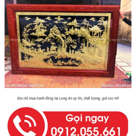
Địa chỉ mua tranh đồng tại Long An uy tín, chất lượng, giá cực tốt