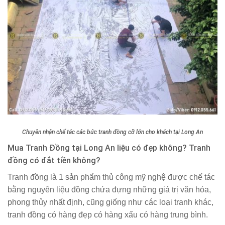
Chuyên nhận chế tác các bức tranh đồng cỡ lớn cho khách tại Long An
Mua Tranh Đồng tại Long An liệu có đẹp không? Tranh
đồng có đắt tiền không?
Tranh đồng là 1 sản phẩm thủ công mỹ nghệ được chế tác
bằng nguyên liệu đồng chứa đựng những giá trị văn hóa,
phong thủy nhất định, cũng giống như các loại tranh khác,
tranh đồng có hàng đẹp có hàng xấu có hàng trung bình.