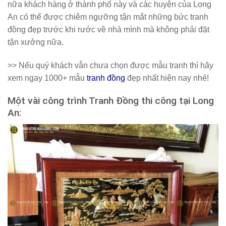
nữa khách hàng ở thành phố này và các huyện của Long
An có thể được chiêm ngưỡng tận mắt những bức tranh
đồng đẹp trước khi rước về nhà mình mà không phải đặt
tận xưởng nữa.
>> Nếu quý khách vẫn chưa chọn được mẫu tranh thì hãy
xem ngay 1000+ mẫu
tranh đồng
đẹp nhất hiện nay nhé!
Một vài công trình Tranh Đồng thi công tại Long
An: