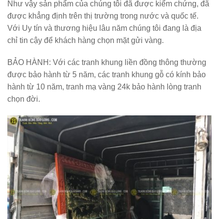
Như vậy sản phẩm của chúng tôi đã được kiểm chứng, đã
được khẳng định trên thị trường trong nước và quốc tế.
Với Uy tín và thương hiệu lâu năm chúng tôi đang là địa
chỉ tin cậy để khách hàng chọn mặt gửi vàng.
BẢO HÀNH:
Với các tranh khung liền đồng thông thường
được bảo hành từ 5 năm, các tranh khung gỗ có kính bảo
hành từ 10 năm, tranh mạ vàng 24k bảo hành lòng tranh
chọn đời.