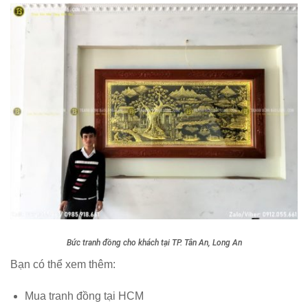
Bức tranh đồng cho khách tại TP. Tân An, Long An
Bạn có thể xem thêm:
Mua tranh đồng tại HCM