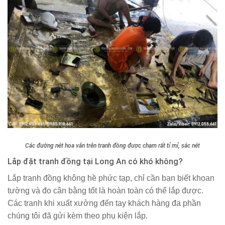
Các đường nét hoa văn trên tranh đồng được chạm rất tỉ mỉ, sắc nét
Lắp đặt tranh đồng tại Long An có khó không?
Lắp tranh đồng không hề phức tạp, chỉ cần bạn biết khoan
tường và đo cân bằng tốt là hoàn toàn có thể lắp được.
Các tranh khi xuất xưởng đến tay khách hàng đa phần
chúng tôi đã gửi kèm theo phụ kiện lắp.