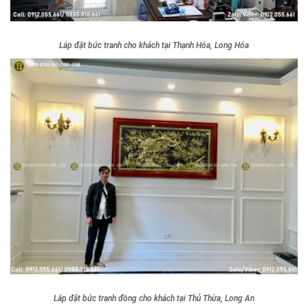
Lắp đặt bức tranh cho khách tại Thạnh Hóa, Long Hóa
Lắp đặt bức tranh đồng cho khách tại Thủ Thừa, Long An