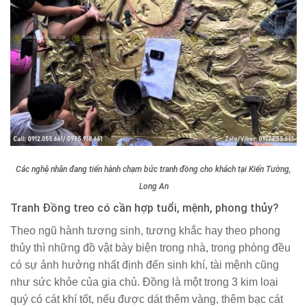
Các nghệ nhân đang tiến hành chạm bức tranh đồng cho khách tại Kiến Tường,
Long An
Tranh Đồng treo có cần hợp tuổi, mệnh, phong thủy?
Theo ngũ hành tương sinh, tương khắc hay theo phong
thủy thì những đồ vật bày biện trong nhà, trong phòng đều
có sự ảnh hưởng nhất định đến sinh khí, tài mệnh cũng
như sức khỏe của gia chủ. Đồng là một trong 3 kim loại
quý có cát khí tốt, nếu được dát thêm vàng, thêm bạc cát