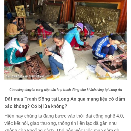
Cửa hàng chuyên cung cấp các loại tranh đồng cho khách hàng tại Long An
Đặt mua Tranh Đồng tại Long An qua mạng liệu có đảm
bảo không? Có bị lừa không?
Hiện nay chúng ta đang bước vào thời đại công nghệ 4.0,
việc kết nối, giao thương, thông tin liên lạc đã gần như
không còn khoảng cách. Thế nên việc việc mua sắm đồ