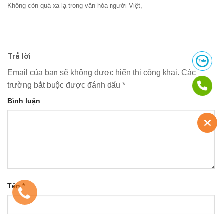
Không còn quá xa lạ trong văn hóa người Việt,
Trả lời
Email của bạn sẽ không được hiển thị công khai.
Các
trường bắt buộc được đánh dấu
*
Bình luận
Tên
*