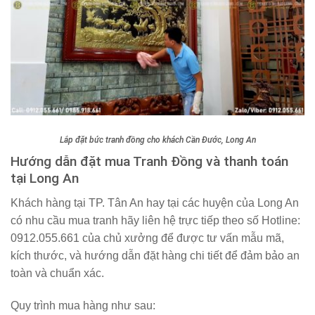
Lắp đặt bức tranh đồng cho khách Cần Đước, Long An
Hướng dẫn đặt mua Tranh Đồng và thanh toán
tại Long An
Khách hàng tại TP. Tân An hay tại các huyện của Long An
có nhu cầu mua tranh hãy liên hệ trực tiếp theo số
Hotline:
0912.055.661
của chủ xưởng để được tư vấn mẫu mã,
kích thước, và hướng dẫn đặt hàng chi tiết để đảm bảo an
toàn và chuẩn xác.
Quy trình mua hàng như sau: