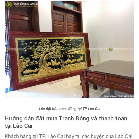
Lắp đặt bức tranh đồng tại TP. Lào Cai
Hướng dẫn đặt mua Tranh Đồng và thanh toán
tại Lào Cai
Khách hàng tại TP. Lào Cai hay tại các huyện của Lào Cai