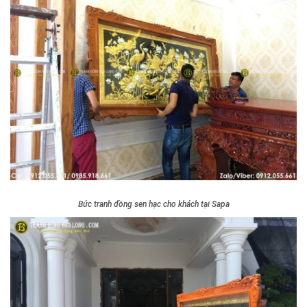
Bức tranh đồng sen hạc cho khách tại Sapa