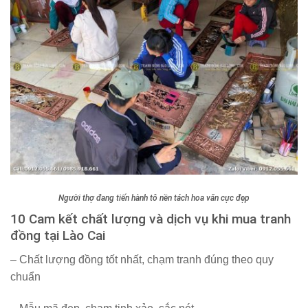
Người thợ đang tiến hành tô nền tách hoa văn cực đẹp
10 Cam kết chất lượng và dịch vụ khi mua tranh
đồng tại Lào Cai
– Chất lượng đồng tốt nhất, chạm tranh đúng theo quy
chuẩn