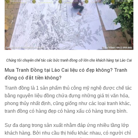
Chúng tôi chuyên chế tác các bức tranh đồng cỡ lớn cho khách hàng tại Lào Cai
Mua Tranh Đồng tại Lào Cai liệu có đẹp không? Tranh
đồng có đắt tiền không?
Tranh đồng là 1 sản phẩm thủ công mỹ nghệ được chế tác
bằng nguyên liệu đồng chứa đựng những giá trị văn hóa,
phong thủy nhất định, cũng giống như các loại tranh khác,
tranh đồng có hàng đẹp có hàng xấu có hàng trung bình.
Sự đa dạng trong sản xuất nhằm đáp ứng nhiều tầng lớp
khách hàng. Bởi nhu cầu thị hiếu khác nhau, có người chỉ