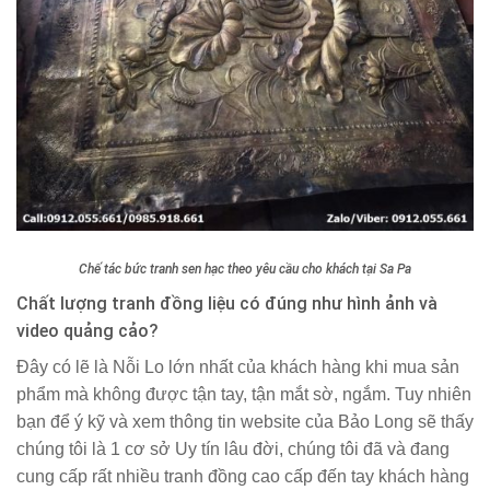
Chế tác bức tranh sen hạc theo yêu cầu cho khách tại Sa Pa
Chất lượng tranh đồng liệu có đúng như hình ảnh và
video quảng cảo?
Đây có lẽ là Nỗi Lo lớn nhất của khách hàng khi mua sản
phẩm mà không được tận tay, tận mắt sờ, ngắm. Tuy nhiên
bạn để ý kỹ và xem thông tin website của Bảo Long sẽ thấy
chúng tôi là 1 cơ sở Uy tín lâu đời, chúng tôi đã và đang
cung cấp rất nhiều tranh đồng cao cấp đến tay khách hàng