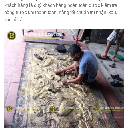
khách hàng là quý khách hàng hoàn toàn được kiểm tra
hàng trước khi thanh toán, hàng tốt chuẩn thì nhận, xấu,
sai thì trả.