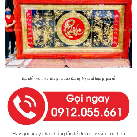
Địa chỉ mua tranh đồng tại Lào Cai uy tín, chất lượng, giá rẻ
Hãy gọi ngay cho chúng tôi để được tư vấn trực tiếp