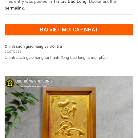
This entry was posted in
Tin tức Bảo Long
. Bookmark the
permalink
.
BÀI VIẾT MỚI CẬP NHẬT
Chính sách giao hàng và đổi trả
29/07/2025
Chính sách giao hàng tại tranh đồng bảo long là một phần