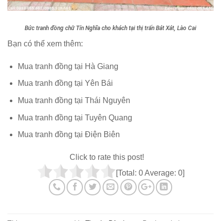
Bức tranh đồng chữ Tín Nghĩa cho khách tại thị trấn Bát Xát, Lào Cai
Bạn có thể xem thêm:
Mua tranh đồng tại Hà Giang
Mua tranh đồng tại Yên Bái
Mua tranh đồng tại Thái Nguyên
Mua tranh đồng tại Tuyên Quang
Mua tranh đồng tại Điện Biên
Click to rate this post!
[Total:
0
Average:
0
]