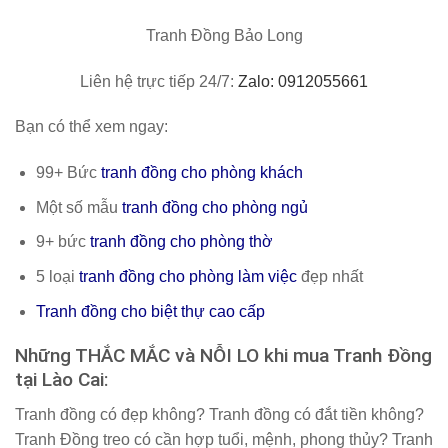
Tranh Đồng Bảo Long
Liên hệ trực tiếp 24/7:
Zalo: 0912055661
Bạn có thể xem ngay:
99+ Bức
tranh đồng cho phòng khách
Một số mẫu
tranh đồng cho phòng ngủ
9+ bức
tranh đồng cho phòng thờ
5 loại
tranh đồng cho phòng làm việc
đẹp nhất
Tranh đồng cho biệt thự cao cấp
Những THẮC MẮC và NỖI LO khi mua Tranh Đồng
tại Lào Cai:
Tranh đồng có đẹp không? Tranh đồng có đắt tiền không?
Tranh Đồng treo có cần hợp tuổi, mệnh, phong thủy? Tranh