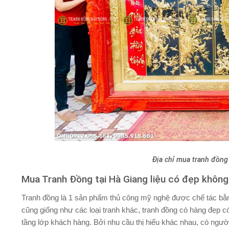
Địa chỉ mua tranh đồng t
Mua Tranh Đồng tại Hà Giang liệu có đẹp không
Tranh đồng là 1 sản phẩm thủ công mỹ nghệ được chế tác bằng
cũng giống như các loại tranh khác, tranh đồng có hàng đẹp 
tầng lớp khách hàng. Bởi nhu cầu thị hiếu khác nhau, có ngườ