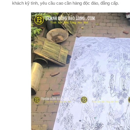
khách kỹ tính, yêu cầu cao cần hàng độc đáo, đẳng cấp.