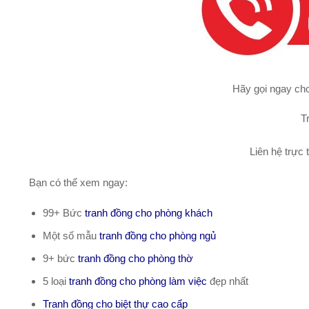
Hãy gọi ngay cho
T
Liên hệ trực 
Bạn có thể xem ngay:
99+ Bức
tranh đồng cho phòng khách
Một số mẫu
tranh đồng cho phòng ngủ
9+ bức
tranh đồng cho phòng thờ
5 loại
tranh đồng cho phòng làm việc
đẹp nhất
Tranh đồng cho biệt thự cao cấp