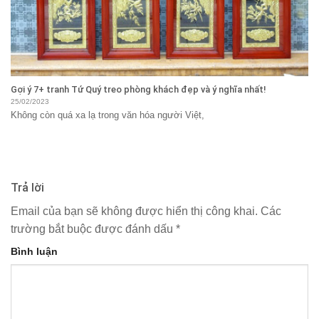
Gợi ý 7+ tranh Tứ Quý treo phòng khách đẹp và ý nghĩa nhất!
25/02/2023
Không còn quá xa lạ trong văn hóa người Việt,
Trả lời
Email của bạn sẽ không được hiển thị công khai.
Các
trường bắt buộc được đánh dấu
*
Bình luận