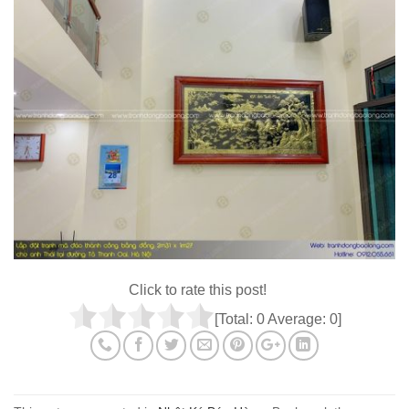
Click to rate this post!
[Total:
0
Average:
0
]