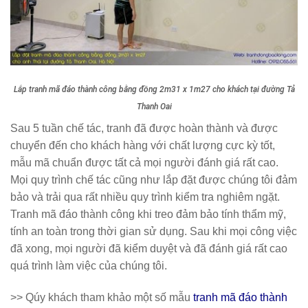
Lắp tranh mã đáo thành công bằng đồng 2m31 x 1m27 cho khách tại đường Tả
Thanh Oai
Sau 5 tuần chế tác, tranh đã được hoàn thành và được
chuyển đến cho khách hàng với chất lượng cực kỳ tốt,
mẫu mã chuẩn được tất cả mọi người đánh giá rất cao.
Mọi quy trình chế tác cũng như lắp đặt được chúng tôi đảm
bảo và trải qua rất nhiều quy trình kiểm tra nghiêm ngặt.
Tranh mã đáo thành công khi treo đảm bảo tính thẩm mỹ,
tính an toàn trong thời gian sử dụng. Sau khi mọi công việc
đã xong, mọi người đã kiểm duyệt và đã đánh giá rất cao
quá trình làm việc của chúng tôi.
>> Qúy khách tham khảo một số mẫu
tranh mã đáo thành