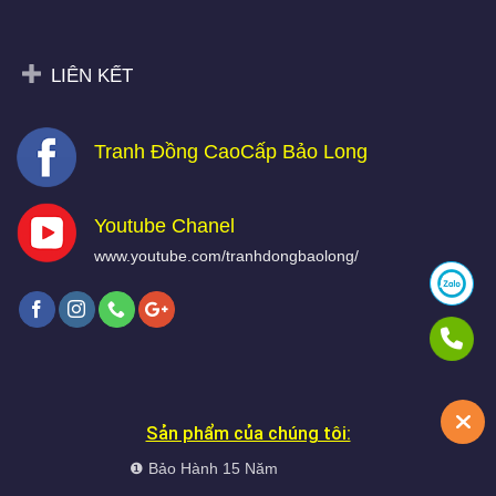
LIÊN KẾT
Tranh Đồng CaoCấp Bảo Long
Youtube Chanel
www.youtube.com/tranhdongbaolong/
Sản phẩm của chúng tôi:
❶ Bảo Hành 15 Năm