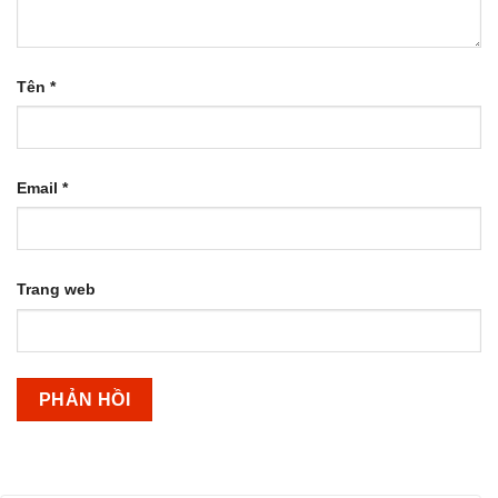
Tên
*
Email
*
Trang web