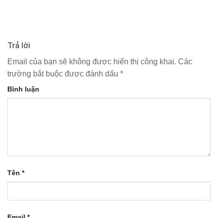
Trả lời
Email của bạn sẽ không được hiển thị công khai.
Các
trường bắt buộc được đánh dấu
*
Bình luận
Tên
*
Email
*