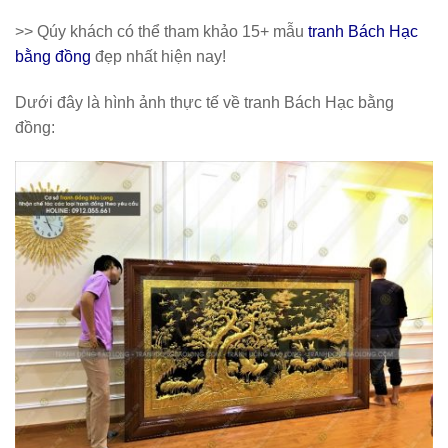
>> Qúy khách có thể tham khảo 15+ mẫu
tranh Bách Hạc
bằng đồng
đẹp nhất hiện nay!
Dưới đây là hình ảnh thực tế về tranh Bách Hạc bằng
đồng: