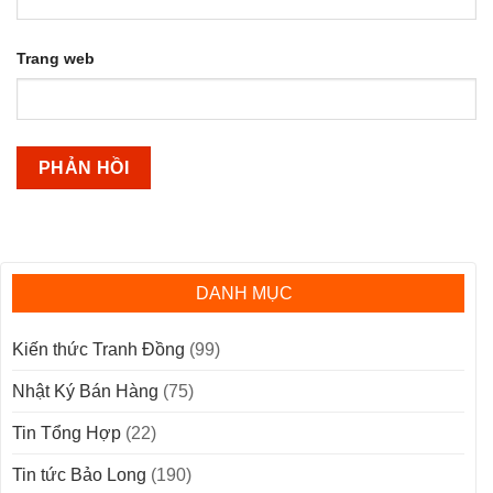
Trang web
DANH MỤC
Kiến thức Tranh Đồng
(99)
Nhật Ký Bán Hàng
(75)
Tin Tổng Hợp
(22)
Tin tức Bảo Long
(190)