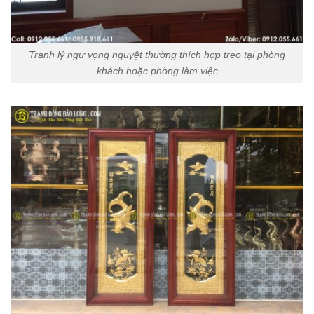
Tranh lý ngư vọng nguyệt thường thích hợp treo tại phòng
khách hoặc phòng làm việc