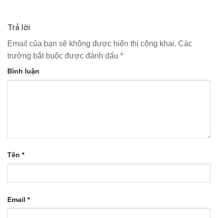
Trả lời
Email của bạn sẽ không được hiển thị công khai.
Các
trường bắt buộc được đánh dấu
*
Bình luận
Tên
*
Email
*