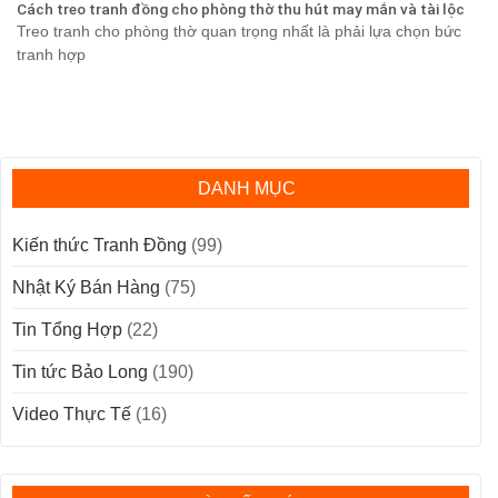
Cách treo tranh đồng cho phòng thờ thu hút may mắn và tài lộc
Treo tranh cho phòng thờ quan trọng nhất là phải lựa chọn bức
tranh hợp
DANH MỤC
Kiến thức Tranh Đồng
(99)
Nhật Ký Bán Hàng
(75)
Tin Tổng Hợp
(22)
Tin tức Bảo Long
(190)
Video Thực Tế
(16)