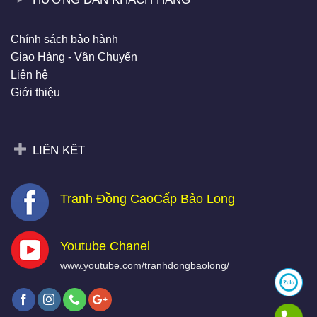
Chính sách bảo hành
Giao Hàng - Vận Chuyển
Liên hệ
Giới thiệu
LIÊN KẾT
Tranh Đồng CaoCấp Bảo Long
Youtube Chanel
www.youtube.com/tranhdongbaolong/