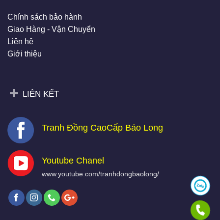
Chính sách bảo hành
Giao Hàng - Vận Chuyển
Liên hệ
Giới thiệu
LIÊN KẾT
Tranh Đồng CaoCấp Bảo Long
Youtube Chanel
www.youtube.com/tranhdongbaolong/