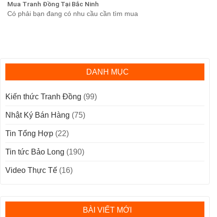
Mua Tranh Đồng Tại Bắc Ninh
Có phải bạn đang có nhu cầu cần tìm mua
DANH MỤC
Kiến thức Tranh Đồng
(99)
Nhật Ký Bán Hàng
(75)
Tin Tổng Hợp
(22)
Tin tức Bảo Long
(190)
Video Thực Tế
(16)
BÀI VIẾT MỚI